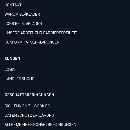
KONTAKT
WARUM BLÅKLÄDER
JOBS BEI BLÅKLÄDER
UNSERE ARBEIT ZUR BARRIEREFREIHEIT
KONFORMITÄTSERKLÄRUNGEN
KUNDEN
LOGIN
HÄNDLERSUCHE
GESCHÄFTSBEDINGUNGEN
RICHTLINIEN ZU COOKIES
DATENSCHUTZERKLÄRUNG
ALLGEMEINE GESCHÄFTSBEDINGUNGEN