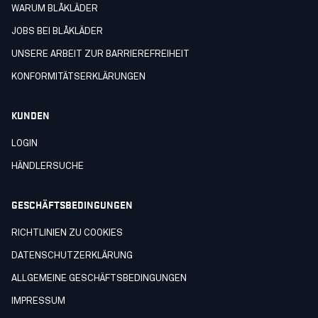
WARUM BLÅKLÄDER
JOBS BEI BLÅKLÄDER
UNSERE ARBEIT ZUR BARRIEREFREIHEIT
KONFORMITÄTSERKLÄRUNGEN
KUNDEN
LOGIN
HÄNDLERSUCHE
GESCHÄFTSBEDINGUNGEN
RICHTLINIEN ZU COOKIES
DATENSCHUTZERKLÄRUNG
ALLGEMEINE GESCHÄFTSBEDINGUNGEN
IMPRESSUM