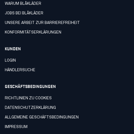
WARUM BLÅKLÄDER
JOBS BEI BLÅKLÄDER
UNSERE ARBEIT ZUR BARRIEREFREIHEIT
KONFORMITÄTSERKLÄRUNGEN
KUNDEN
LOGIN
HÄNDLERSUCHE
GESCHÄFTSBEDINGUNGEN
RICHTLINIEN ZU COOKIES
DATENSCHUTZERKLÄRUNG
ALLGEMEINE GESCHÄFTSBEDINGUNGEN
IMPRESSUM