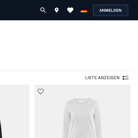
ANMELDEN
LISTE ANZEIGEN