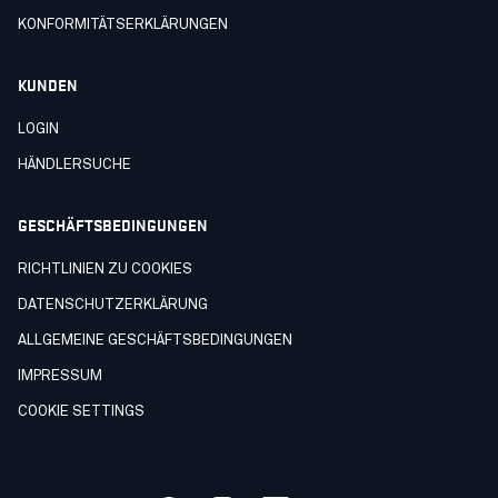
KONFORMITÄTSERKLÄRUNGEN
KUNDEN
LOGIN
HÄNDLERSUCHE
GESCHÄFTSBEDINGUNGEN
RICHTLINIEN ZU COOKIES
DATENSCHUTZERKLÄRUNG
ALLGEMEINE GESCHÄFTSBEDINGUNGEN
IMPRESSUM
COOKIE SETTINGS