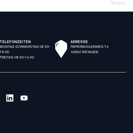
TELEFONZEITEN
ADRESSE
MONTAG-DONNERSTAG 08:30-
PAPIERMÜHLENWEG 74
16:00
40882 RATINGEN
FREITAG 08:30-14:00