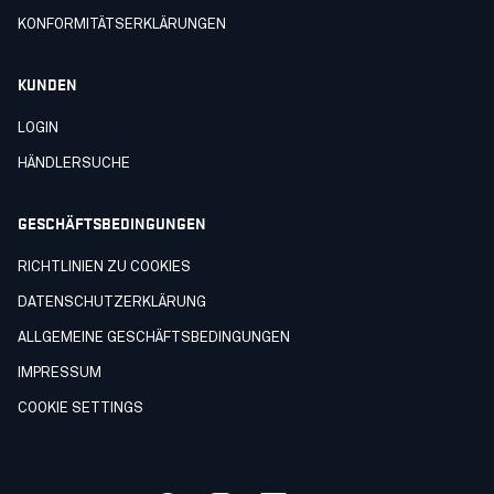
KONFORMITÄTSERKLÄRUNGEN
KUNDEN
LOGIN
HÄNDLERSUCHE
GESCHÄFTSBEDINGUNGEN
RICHTLINIEN ZU COOKIES
DATENSCHUTZERKLÄRUNG
ALLGEMEINE GESCHÄFTSBEDINGUNGEN
IMPRESSUM
COOKIE SETTINGS