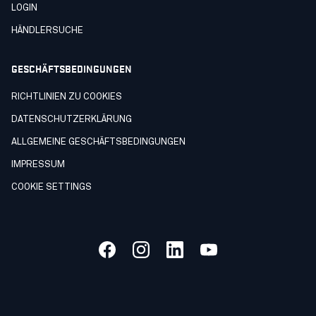
LOGIN
HÄNDLERSUCHE
GESCHÄFTSBEDINGUNGEN
RICHTLINIEN ZU COOKIES
DATENSCHUTZERKLÄRUNG
ALLGEMEINE GESCHÄFTSBEDINGUNGEN
IMPRESSUM
COOKIE SETTINGS