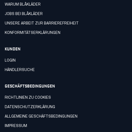
WARUM BLÅKLÄDER
JOBS BEI BLÅKLÄDER
UNSERE ARBEIT ZUR BARRIEREFREIHEIT
KONFORMITÄTSERKLÄRUNGEN
KUNDEN
LOGIN
HÄNDLERSUCHE
GESCHÄFTSBEDINGUNGEN
RICHTLINIEN ZU COOKIES
DATENSCHUTZERKLÄRUNG
ALLGEMEINE GESCHÄFTSBEDINGUNGEN
IMPRESSUM