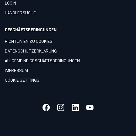
LOGIN
HÄNDLERSUCHE
GESCHÄFTSBEDINGUNGEN
RICHTLINIEN ZU COOKIES
DATENSCHUTZERKLÄRUNG
ALLGEMEINE GESCHÄFTSBEDINGUNGEN
IMPRESSUM
COOKIE SETTINGS