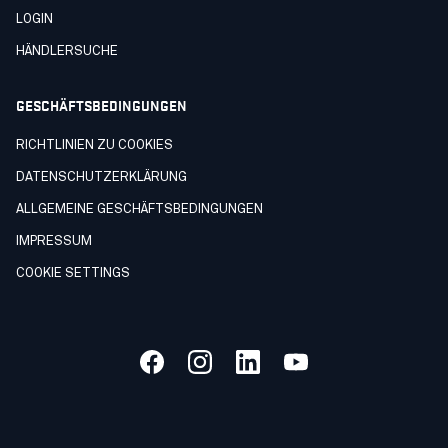
LOGIN
HÄNDLERSUCHE
GESCHÄFTSBEDINGUNGEN
RICHTLINIEN ZU COOKIES
DATENSCHUTZERKLÄRUNG
ALLGEMEINE GESCHÄFTSBEDINGUNGEN
IMPRESSUM
COOKIE SETTINGS