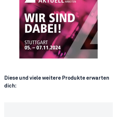
Diese und viele weitere Produkte erwarten
dich: