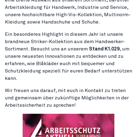
Arbeitskleidung für Handwerk, Industrie und Service,
unsere hochsichtbare High-Vis-Kollektion, Multinorm-
Kleidung sowie Handschuhe und Schuhe.
Ein besonderes Highlight in diesem Jahr ist unsere
brandneue Striker-Kollektion aus dem Handwerker-
Sortiment. Besucht uns an unserem
Stand K1.029
, um
unsere neuesten Innovationen zu entdecken und zu
erfahren, wie Blåkläder euch mit bequemer und
Schutzkleidung speziell für euren Bedarf unterstützen
kann.
Wir freuen uns darauf, mit euch in Kontakt zu treten
und gemeinsam über zukünftige Möglichkeiten in der
Arbeitssicherheit zu sprechen!