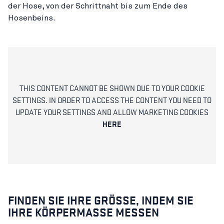
der Hose, von der Schrittnaht bis zum Ende des
Hosenbeins.
THIS CONTENT CANNOT BE SHOWN DUE TO YOUR COOKIE
SETTINGS. IN ORDER TO ACCESS THE CONTENT YOU NEED TO
UPDATE YOUR SETTINGS AND ALLOW MARKETING COOKIES
HERE
FINDEN SIE IHRE GRÖSSE, INDEM SIE
IHRE KÖRPERMASSE MESSEN