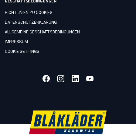
GESCHÄFTSBEDINGUNGEN
RICHTLINIEN ZU COOKIES
DATENSCHUTZERKLÄRUNG
ALLGEMEINE GESCHÄFTSBEDINGUNGEN
IMPRESSUM
COOKIE SETTINGS