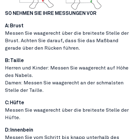
SO NEHMEN SIE IHRE MESSUNGEN VOR
A: Brust
Messen Sie waagerecht über die breiteste Stelle der
Brust. Achten Sie darauf, dass Sie das Maßband
gerade über den Rücken führen.
B:
Taille
Herren und Kinder: Messen Sie waagerecht auf Höhe
des Nabels.
Damen: Messen Sie waagerecht an der schmalsten
Stelle der Taille.
C: Hüfte
Messen Sie waagerecht über die breiteste Stelle der
Hüfte.
D:
Innenbein
Messen Sie vom Schritt bis knapp unterhalb des