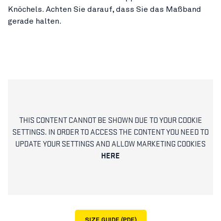
Knöchels. Achten Sie darauf, dass Sie das Maßband
gerade halten.
THIS CONTENT CANNOT BE SHOWN DUE TO YOUR COOKIE
SETTINGS. IN ORDER TO ACCESS THE CONTENT YOU NEED TO
UPDATE YOUR SETTINGS AND ALLOW MARKETING COOKIES
HERE
SIZE GUIDE (PDF)