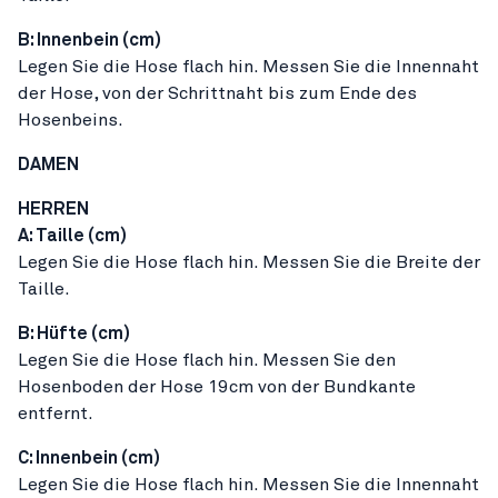
B: Innenbein (cm)
Legen Sie die Hose flach hin. Messen Sie die Innennaht
der Hose, von der Schrittnaht bis zum Ende des
Hosenbeins.
DAMEN
HERREN
A: Taille (cm)
Legen Sie die Hose flach hin. Messen Sie die Breite der
Taille.
B: Hüfte (cm)
Legen Sie die Hose flach hin. Messen Sie den
Hosenboden der Hose 19cm von der Bundkante
entfernt.
C: Innenbein (cm)
Legen Sie die Hose flach hin. Messen Sie die Innennaht