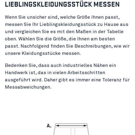
LIEBLINGSKLEIDUNGSSTÜCK MESSEN
Wenn Sie unsicher sind, welche Größe Ihnen passt,
messen Sie Ihr Lieblingskleidungsstück zu Hause aus
und vergleichen Sie es mit den Maßen in der Tabelle
oben. Wählen Sie die Größe, die Ihnen am besten
passt. Nachfolgend finden Sie Beschreibungen, wie wir
unsere Kleidungsstücke messen.
Bedenken Sie, dass auch industrielles Nähen ein
Handwerk ist, das in vielen Arbeitsschritten
ausgeführt wird. Daher gibt es immer eine Toleranz für
Messabweichungen.