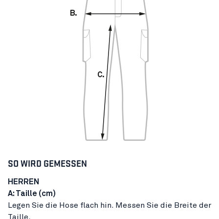
SO WIRD GEMESSEN
HERREN
A: Taille (cm)
Legen Sie die Hose flach hin. Messen Sie die Breite der
Taille.