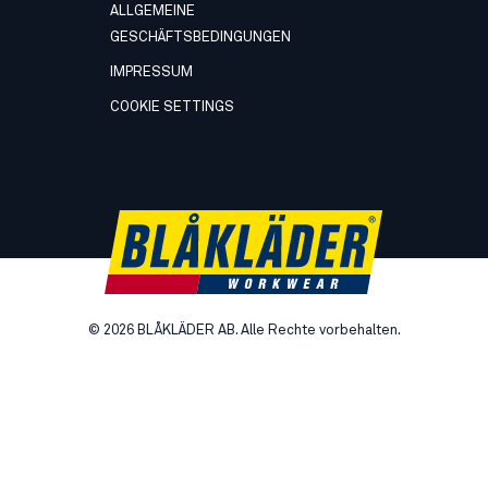
ALLGEMEINE
GESCHÄFTSBEDINGUNGEN
IMPRESSUM
COOKIE SETTINGS
©
2026
BLÅKLÄDER AB. Alle Rechte vorbehalten.