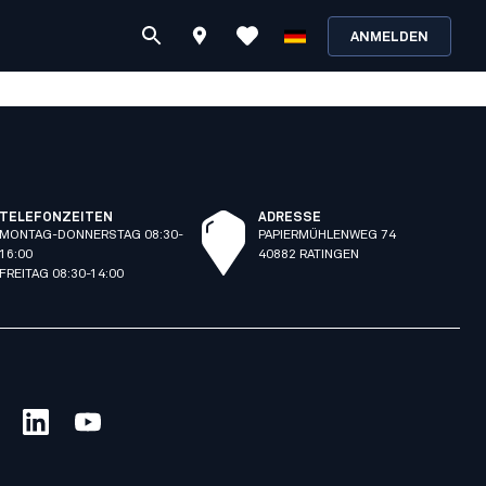
ANMELDEN
TELEFONZEITEN
ADRESSE
MONTAG-DONNERSTAG 08:30-
PAPIERMÜHLENWEG 74
16:00
40882 RATINGEN
FREITAG 08:30-14:00