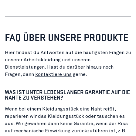
FAQ ÜBER UNSERE PRODUKTE
Hier findest du Antworten auf die häufigsten Fragen zu
unserer Arbeitskleidung und unseren
Dienstleistungen. Hast du darüber hinaus noch
Fragen, dann
kontaktiere uns
gerne.
WAS IST UNTER LEBENSLANGER GARANTIE AUF DIE
NÄHTE ZU VERSTEHEN?
Wenn bei einem Kleidungsstück eine Naht reißt,
reparieren wir das Kleidungsstück oder tauschen es
aus. Wir gewähren dann keine Garantie, wenn der Riss
auf mechanische Einwirkung zurückzuführen ist, z.B.