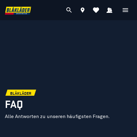
BLÅKLÄDER
FAQ
Alle Antworten zu unseren häufigsten Fragen.