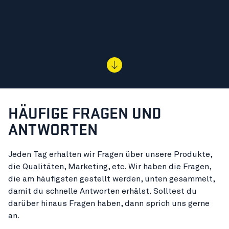
HÄUFIGE FRAGEN UND
ANTWORTEN
Jeden Tag erhalten wir Fragen über unsere Produkte,
die Qualitäten, Marketing, etc. Wir haben die Fragen,
die am häufigsten gestellt werden, unten gesammelt,
damit du schnelle Antworten erhälst. Solltest du
darüber hinaus Fragen haben, dann sprich uns gerne
an.