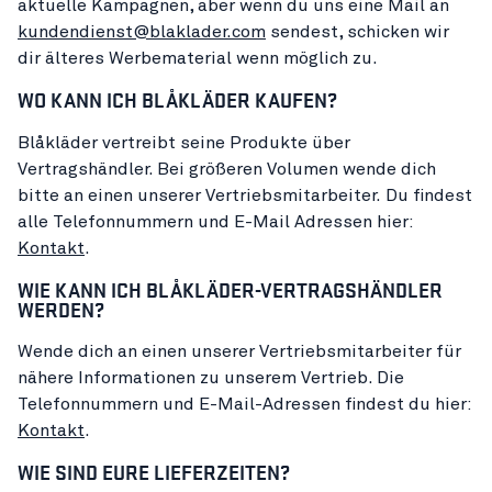
aktuelle Kampagnen, aber wenn du uns eine Mail an
kundendienst@blaklader.com
sendest, schicken wir
dir älteres Werbematerial wenn möglich zu.
WO KANN ICH BLÅKLÄDER KAUFEN?
Blåkläder vertreibt seine Produkte über
Vertragshändler. Bei größeren Volumen wende dich
bitte an einen unserer Vertriebsmitarbeiter. Du findest
alle Telefonnummern und E-Mail Adressen hier:
Kontakt
.
WIE KANN ICH BLÅKLÄDER-VERTRAGSHÄNDLER
WERDEN?
Wende dich an einen unserer Vertriebsmitarbeiter für
nähere Informationen zu unserem Vertrieb. Die
Telefonnummern und E-Mail-Adressen findest du hier:
Kontakt
.
WIE SIND EURE LIEFERZEITEN?