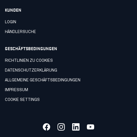
KUNDEN
LOGIN
HÄNDLERSUCHE
GESCHÄFTSBEDINGUNGEN
RICHTLINIEN ZU COOKIES
DATENSCHUTZERKLÄRUNG
ALLGEMEINE GESCHÄFTSBEDINGUNGEN
IMPRESSUM
COOKIE SETTINGS