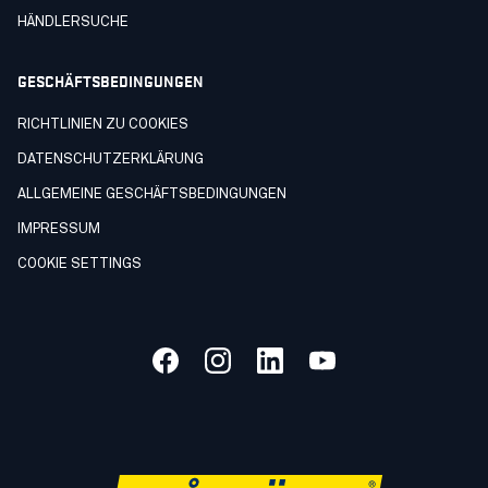
HÄNDLERSUCHE
GESCHÄFTSBEDINGUNGEN
RICHTLINIEN ZU COOKIES
DATENSCHUTZERKLÄRUNG
ALLGEMEINE GESCHÄFTSBEDINGUNGEN
IMPRESSUM
COOKIE SETTINGS