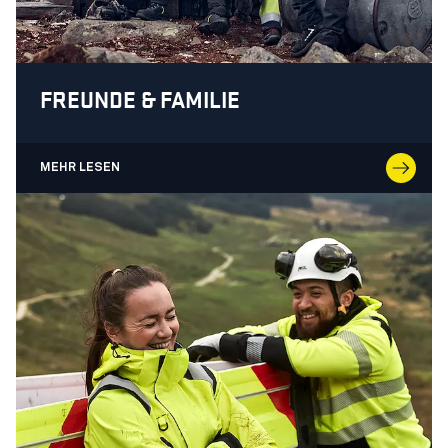
FREUNDE & FAMILIE
MEHR LESEN