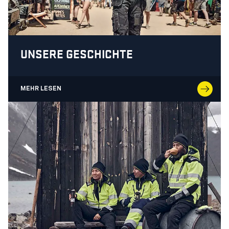
UNSERE GESCHICHTE
MEHR LESEN