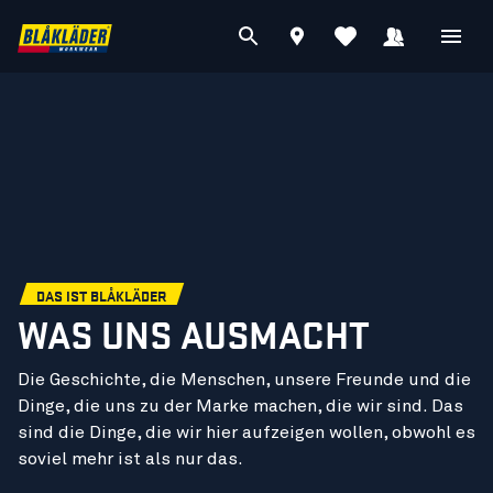
DAS IST BLÅKLÄDER
WAS UNS AUSMACHT
Die Geschichte, die Menschen, unsere Freunde und die
Dinge, die uns zu der Marke machen, die wir sind. Das
sind die Dinge, die wir hier aufzeigen wollen, obwohl es
soviel mehr ist als nur das.