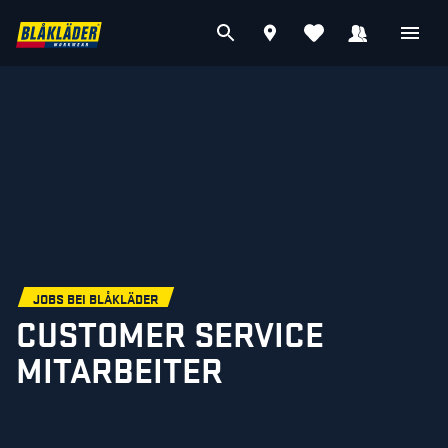
JOBS BEI BLÅKLÄDER
CUSTOMER SERVICE
MITARBEITER