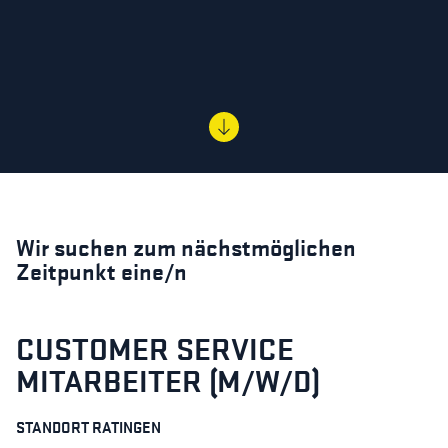
Wir suchen zum nächstmöglichen
Zeitpunkt eine/n
CUSTOMER SERVICE
MITARBEITER (M/W/D)
STANDORT RATINGEN