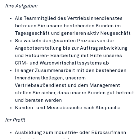
Ihre Aufgaben
Als Teammitglied des Vertriebsinnendienstes
betreuen Sie unsere bestehenden Kunden im
Tagesgeschäft und generieren aktiv Neugeschäft
Sie wickeln den gesamten Prozess von der
Angebotserstellung bis zur Auftragsabwicklung
und Retouren- Bearbeitung mit Hilfe unseres
CRM- und Warenwirtschaftssystems ab
In enger Zusammenarbeit mit den bestehenden
Innendienstkollegen, unserem
Vertriebsaußendienst und dem Management
stellen Sie sicher, dass unsere Kunden gut betreut
und beraten werden
Kunden- und Messebesuche nach Absprache
Ihr Profil
Ausbildung zum Industrie- oder Bürokaufmann