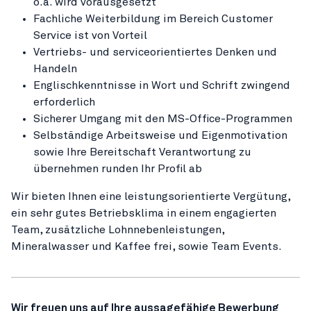
o.ä. wird vorausgesetzt
Fachliche Weiterbildung im Bereich Customer
Service ist von Vorteil
Vertriebs- und serviceorientiertes Denken und
Handeln
Englischkenntnisse in Wort und Schrift zwingend
erforderlich
Sicherer Umgang mit den MS-Office-Programmen
Selbständige Arbeitsweise und Eigenmotivation
sowie Ihre Bereitschaft Verantwortung zu
übernehmen runden Ihr Profil ab
Wir bieten Ihnen eine leistungsorientierte Vergütung,
ein sehr gutes Betriebsklima in einem engagierten
Team, zusätzliche Lohnnebenleistungen,
Mineralwasser und Kaffee frei, sowie Team Events.
Wir freuen uns auf Ihre aussagefähige Bewerbung