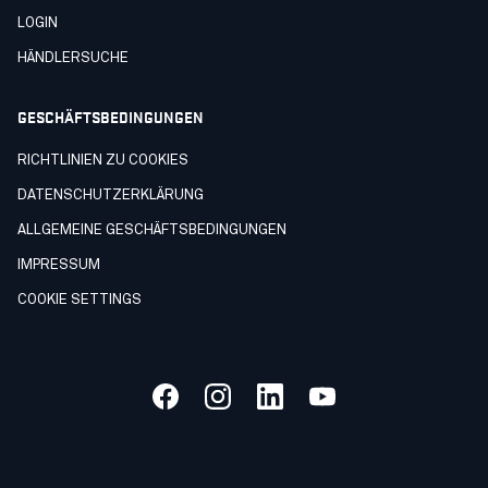
LOGIN
HÄNDLERSUCHE
GESCHÄFTSBEDINGUNGEN
RICHTLINIEN ZU COOKIES
DATENSCHUTZERKLÄRUNG
ALLGEMEINE GESCHÄFTSBEDINGUNGEN
IMPRESSUM
COOKIE SETTINGS