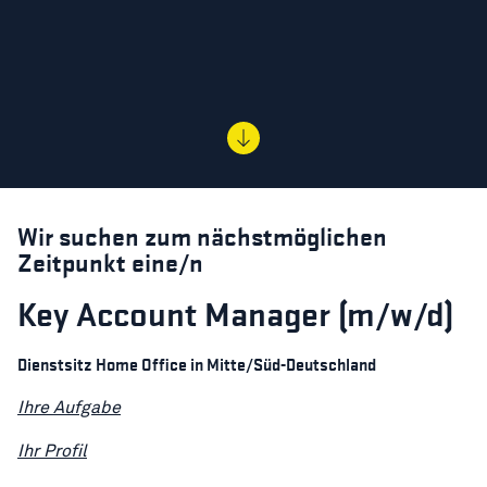
Wir suchen zum nächstmöglichen
Zeitpunkt eine/n
Key Account Manager (m/w/d)
Dienstsitz Home Office in Mitte/Süd-Deutschland
Ihre Aufgabe
Ihr Profil