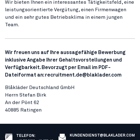
Wir bieten Ihnen ein interessantes Tätigkeitsfeld, eine
leistungsorientierte Vergütung, einen Firmenwagen
und ein sehr gutes Betriebsklima in einem jungen
Team.
Wir freuen uns auf Ihre aussagefähige Bewerbung
inklusive Angabe Ihrer Gehaltsvorstellungen und
Verfügbarkeit. Bevorzugt per Email im PDF-
Dateiformat an: recruitment.de@blaklader.com
Blåkläder Deutschland GmbH
Herrn Stefan Birk
An der Pönt 62
40885 Ratingen
KUNDENDIENST@BLAKLADER.COM
TELEFON
: