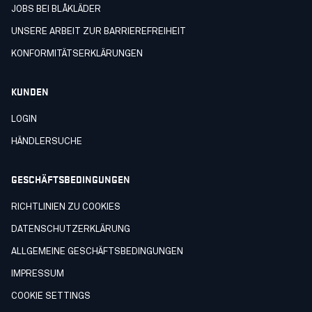
JOBS BEI BLÅKLÄDER
UNSERE ARBEIT ZUR BARRIEREFREIHEIT
KONFORMITÄTSERKLÄRUNGEN
KUNDEN
LOGIN
HÄNDLERSUCHE
GESCHÄFTSBEDINGUNGEN
RICHTLINIEN ZU COOKIES
DATENSCHUTZERKLÄRUNG
ALLGEMEINE GESCHÄFTSBEDINGUNGEN
IMPRESSUM
COOKIE SETTINGS