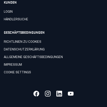
KUNDEN
LOGIN
HÄNDLERSUCHE
GESCHÄFTSBEDINGUNGEN
RICHTLINIEN ZU COOKIES
DATENSCHUTZERKLÄRUNG
ALLGEMEINE GESCHÄFTSBEDINGUNGEN
IMPRESSUM
COOKIE SETTINGS