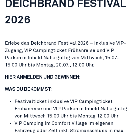
DEICHBRAND FESTIVAL
2026
Erlebe das Deichbrand Festival 2026 – inklusive VIP-
Zugang, VIP Campingticket Frühanreise und VIP
Parken in Infield Nähe gültig von Mittwoch, 15.07.,
15:00 Uhr bis Montag, 20.07., 12:00 Uhr.
HIER ANMELDEN UND GEWINNEN:
WAS DU BEKOMMST:
Festivalticket inklusive VIP Campingticket
Frühanreise und VIP Parken in Infield Nähe gültig
von Mittwoch 15:00 Uhr bis Montag 12:00 Uhr
VIP Camping im Comfort Village im eigenen
Fahrzeug oder Zelt inkl. Stromanschluss in max.