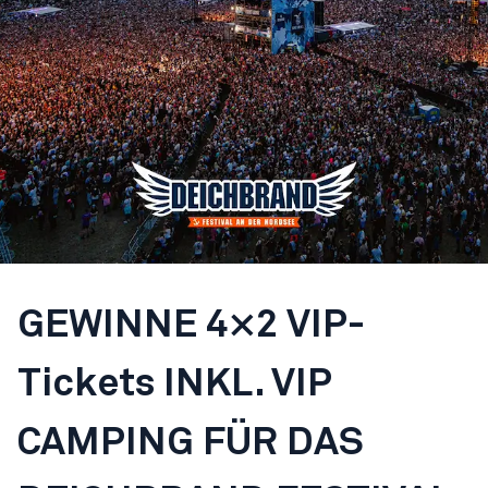
GEWINNE 4×2 VIP-
Tickets INKL. VIP
CAMPING FÜR DAS