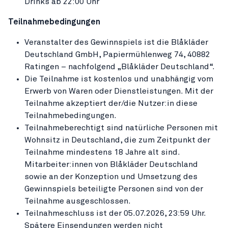
Drinks ab 22:00 Uhr
Teilnahmebedingungen
Veranstalter des Gewinnspiels ist die Blåkläder
Deutschland GmbH, Papiermühlenweg 74, 40882
Ratingen – nachfolgend „Blåkläder Deutschland“.
Die Teilnahme ist kostenlos und unabhängig vom
Erwerb von Waren oder Dienstleistungen. Mit der
Teilnahme akzeptiert der/die Nutzer:in diese
Teilnahmebedingungen.
Teilnahmeberechtigt sind natürliche Personen mit
Wohnsitz in Deutschland, die zum Zeitpunkt der
Teilnahme mindestens 18 Jahre alt sind.
Mitarbeiter:innen von Blåkläder Deutschland
sowie an der Konzeption und Umsetzung des
Gewinnspiels beteiligte Personen sind von der
Teilnahme ausgeschlossen.
Teilnahmeschluss ist der 05.07.2026, 23:59 Uhr.
Spätere Einsendungen werden nicht