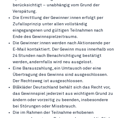
berücksichtigt – unabhängig vom Grund der
Verspätung.
Die Ermittlung der Gewinner:innen erfolgt per
Zufallsprinzip unter allen vollständig
eingegangenen und gültigen Teilnahmen nach
Ende des Gewinnspielzeitraums.
Die Gewinner:innen werden nach Aktionsende per
E-Mail kontaktiert. Der Gewinn muss innerhalb von
24 Stunden nach Benachrichtigung bestätigt
werden, andernfalls wird neu ausgelost.
Eine Barauszahlung, ein Umtausch oder eine
Übertragung des Gewinns sind ausgeschlossen.
Der Rechtsweg ist ausgeschlossen.
Blåkläder Deutschland behält sich das Recht vor,
das Gewinnspiel jederzeit aus wichtigem Grund zu
ändern oder vorzeitig zu beenden, insbesondere
bei Störungen oder Missbrauch.
Die im Rahmen der Teilnahme erhobenen