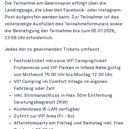
Die Teilnahme am Gewinnspiel erfolgt über die
Landingpage, die über den Facebook- oder Instagram-
Post aufgerufen werden kann. Zur Teilnahme ist das
vollständige Ausfüllen des Teilnahmeformulars sowie
die Bestätigung der Teilnahme bis zum 05.07.2026,
23:59 Uhr erforderlich.
Jedes der zu gewinnenden Tickets umfasst:
Festivalticket inklusive VIP Campingticket
Frühanreise und VIP Parken in Infield Nähe gültig
von Mittwoch 15:00 Uhr bis Montag 12:00 Uhr.
VIP Camping im Comfort Village im eigenen
Fahrzeug oder Zelt
inkl. Stromanschluss in max. 50m Entfernung
(leistungsbegrenzt 2KW)
Kostenloses W-LAN verfügbar
Zutritt zur VIP Area (Fr - So)
Aftershowparty am Freitag und Samstag inkl. Free