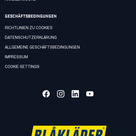
GESCHÄFTSBEDINGUNGEN
RICHTLINIEN ZU COOKIES
DATENSCHUTZERKLÄRUNG
ALLGEMEINE GESCHÄFTSBEDINGUNGEN
IMPRESSUM
COOKIE SETTINGS