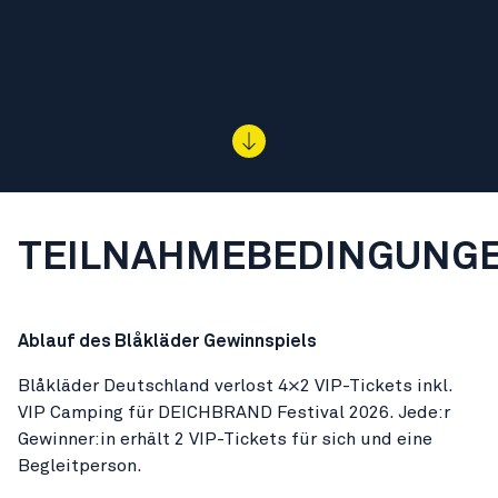
TEILNAHMEBEDINGUNG
Ablauf des Blåkläder Gewinnspiels
Blåkläder Deutschland verlost 4×2 VIP-Tickets inkl.
VIP Camping für DEICHBRAND Festival 2026. Jede:r
Gewinner:in erhält 2 VIP-Tickets für sich und eine
Begleitperson.