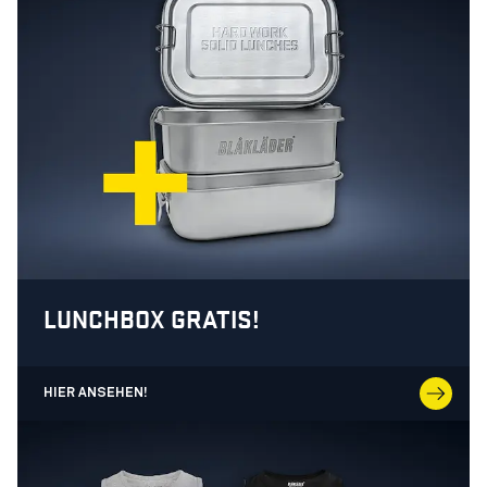
LUNCHBOX GRATIS!
HIER ANSEHEN!