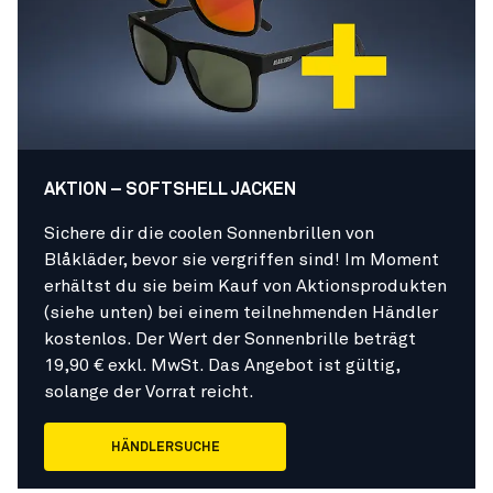
AKTION – SOFTSHELL JACKEN
Sichere dir die coolen Sonnenbrillen von
Blåkläder, bevor sie vergriffen sind! Im Moment
erhältst du sie beim Kauf von Aktionsprodukten
(siehe unten) bei einem teilnehmenden Händler
kostenlos. Der Wert der Sonnenbrille beträgt
19,90 € exkl. MwSt. Das Angebot ist gültig,
solange der Vorrat reicht.
HÄNDLERSUCHE