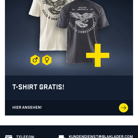
T-SHIRT GRATIS!
HIER ANSEHEN!
KUNDENDIENST@BLAKLADER.COM
TELEFON
: