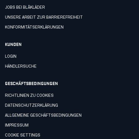
JOBS BEI BLÅKLÄDER
UNSERE ARBEIT ZUR BARRIEREFREIHEIT
KONFORMITÄTSERKLÄRUNGEN
KUNDEN
LOGIN
HÄNDLERSUCHE
GESCHÄFTSBEDINGUNGEN
RICHTLINIEN ZU COOKIES
DATENSCHUTZERKLÄRUNG
ALLGEMEINE GESCHÄFTSBEDINGUNGEN
IMPRESSUM
COOKIE SETTINGS