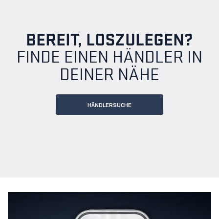
BEREIT, LOSZULEGEN?
FINDE EINEN HÄNDLER IN
DEINER NÄHE
HÄNDLERSUCHE