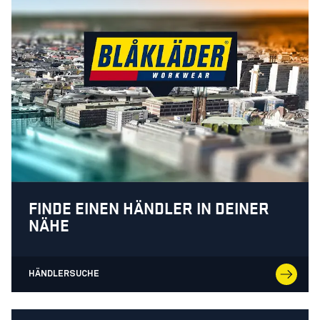
FINDE EINEN HÄNDLER IN DEINER
NÄHE
HÄNDLERSUCHE