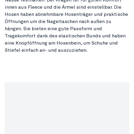
innen aus Fleece und die Ärmel sind einstellbar. Die
Hosen haben abnehmbare Hosenträger und praktische
Öffnungen um die Nageltaschen nach außen zu
hängen. Sie bieten eine gute Passform und
Tragekomfort dank des elastischen Bunds und haben
eine Knopföffnung am Hosenbein, um Schuhe und
Stiefel einfach an- und auszuziehen.