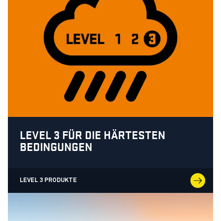
LEVEL 3 FÜR DIE HÄRTESTEN
BEDINGUNGEN
LEVEL 3 PRODUKTE