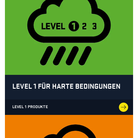
LEVEL 1 FÜR HARTE BEDINGUNGEN
LEVEL 1 PRODUKTE