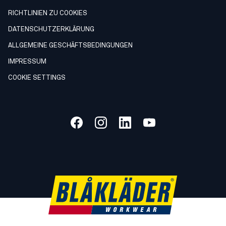
RICHTLINIEN ZU COOKIES
DATENSCHUTZERKLÄRUNG
ALLGEMEINE GESCHÄFTSBEDINGUNGEN
IMPRESSUM
COOKIE SETTINGS