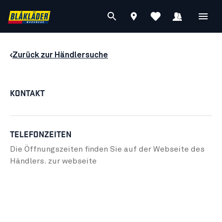
Zurück zur Händlersuche
KONTAKT
TELEFONZEITEN
Die Öffnungszeiten finden Sie auf der Webseite des
Händlers.
zur webseite