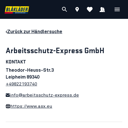
Zurück zur Händlersuche
Arbeitsschutz-Express GmbH
KONTAKT
Theodor-Heuss-Str.3
Leipheim 89340
+49822193740
info@arbeitsschutz-express.de
https://www.asx.eu