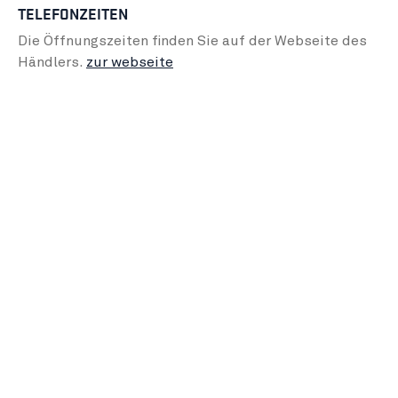
TELEFONZEITEN
Die Öffnungszeiten finden Sie auf der Webseite des
Händlers.
zur webseite