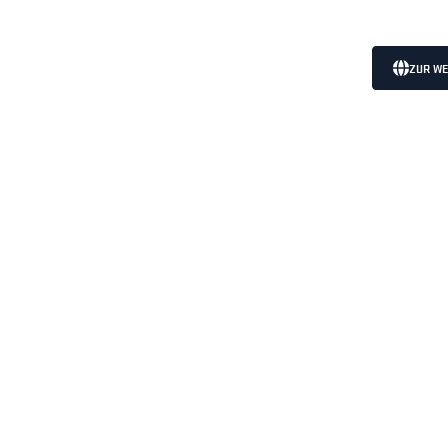
ZUR WE