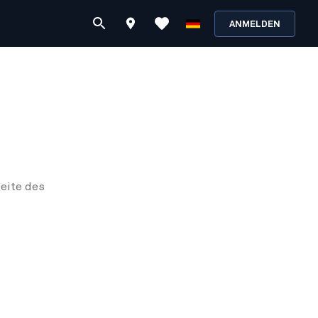
ANMELDEN
eite des