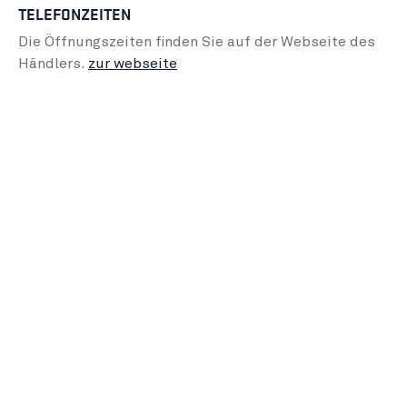
TELEFONZEITEN
Die Öffnungszeiten finden Sie auf der Webseite des
Händlers.
zur webseite