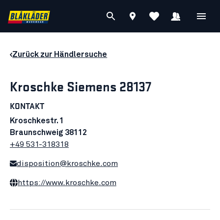
Zurück zur Händlersuche
Kroschke Siemens 28137
KONTAKT
Kroschkestr. 1
Braunschweig 38112
+49 531-318318
disposition@kroschke.com
https://www.kroschke.com