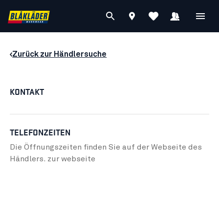
Zurück zur Händlersuche
KONTAKT
TELEFONZEITEN
Die Öffnungszeiten finden Sie auf der Webseite des
Händlers.
zur webseite