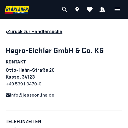
Zurück zur Händlersuche
Hegro-Eichler GmbH & Co. KG
KONTAKT
Otto-Hahn-Straße 20
Kassel 34123
+49 5391 9470-0
info@jesseonline.de
TELEFONZEITEN