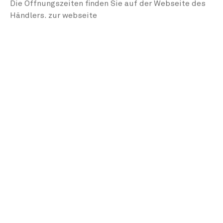
Die Öffnungszeiten finden Sie auf der Webseite des
Händlers.
zur webseite