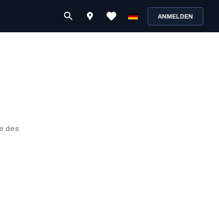
ANMELDEN
e des