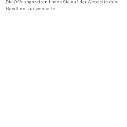
Die Öffnungszeiten finden Sie auf der Webseite des
Händlers.
zur webseite