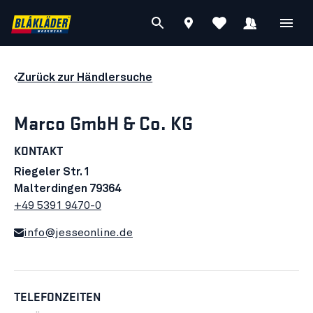
Zurück zur Händlersuche
Marco GmbH & Co. KG
KONTAKT
Riegeler Str. 1
Malterdingen 79364
+49 5391 9470-0
info@jesseonline.de
TELEFONZEITEN