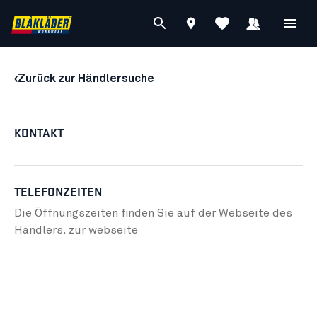
Zurück zur Händlersuche
KONTAKT
TELEFONZEITEN
Die Öffnungszeiten finden Sie auf der Webseite des
Händlers.
zur webseite