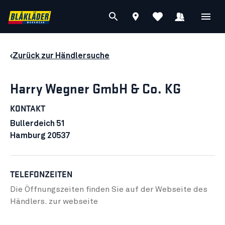
Zurück zur Händlersuche
Harry Wegner GmbH & Co. KG
KONTAKT
Bullerdeich 51
Hamburg 20537
TELEFONZEITEN
Die Öffnungszeiten finden Sie auf der Webseite des
Händlers.
zur webseite