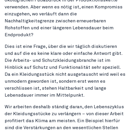
verwenden. Aber wenn es nötig ist, einen Kompromiss
einzugehen, wo verläuft dann die
Nachhaltigkeitsgrenze zwischen erneuerbaren
Rohstoffen und einer längeren Lebensdauer beim
Endprodukt?
Dies ist eine Frage, über die wir täglich diskutieren
und auf die es keine klare oder einfache Antwort gibt.
Die Arbeits- und Schutzkleidungsbranche ist im
Hinblick auf Schutz und Funktionalität sehr speziell.
Da ein Kleidungsstück nicht ausgetauscht wird weil es
unmodern geworden ist, sondern erst wenn es
verschlissen ist, stehen Haltbarkeit und lange
Lebensdauer immer im Mittelpunkt.
Wir arbeiten deshalb ständig daran, den Lebenszyklus
der Kleidungsstücke zu verlängern – von dieser Arbeit
profitiert das Klima am meisten. Ein Beispiel hierfür
sind die Verstärkungen an den wesentlichen Stellen