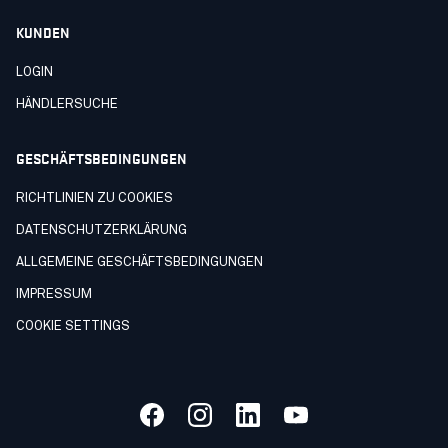
KUNDEN
LOGIN
HÄNDLERSUCHE
GESCHÄFTSBEDINGUNGEN
RICHTLINIEN ZU COOKIES
DATENSCHUTZERKLÄRUNG
ALLGEMEINE GESCHÄFTSBEDINGUNGEN
IMPRESSUM
COOKIE SETTINGS