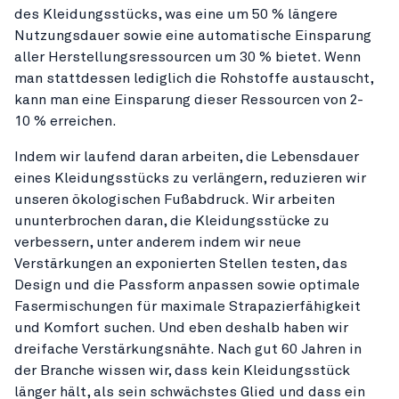
des Kleidungsstücks, was eine um 50 % längere
Nutzungsdauer sowie eine automatische Einsparung
aller Herstellungsressourcen um 30 % bietet. Wenn
man stattdessen lediglich die Rohstoffe austauscht,
kann man eine Einsparung dieser Ressourcen von 2-
10 % erreichen.
Indem wir laufend daran arbeiten, die Lebensdauer
eines Kleidungsstücks zu verlängern, reduzieren wir
unseren ökologischen Fußabdruck. Wir arbeiten
ununterbrochen daran, die Kleidungsstücke zu
verbessern, unter anderem indem wir neue
Verstärkungen an exponierten Stellen testen, das
Design und die Passform anpassen sowie optimale
Fasermischungen für maximale Strapazierfähigkeit
und Komfort suchen. Und eben deshalb haben wir
dreifache Verstärkungsnähte. Nach gut 60 Jahren in
der Branche wissen wir, dass kein Kleidungsstück
länger hält, als sein schwächstes Glied und dass ein