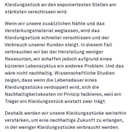
Kleidungsstück an den exponiertesten Stellen am
stärksten verschlissen wird.
Wenn wir unsere zusätzlichen Nähte und das
Verstärkungsmaterial weglassen, wird das
Kleidungsstück schneller verschlissen und der
Verbrauch unserer Kunden steigt. In diesem Fall
verbrauchen wir bei der Herstellung weniger
Ressourcen, wir schaffen jedoch aufgrund eines
kürzeren Lebenszyklus ein anderes Problem. Und das
wäre nicht nachhaltig. Wissenschaftliche Studien
zeigen, dass wenn die Lebensdauer eines
Kleidungsstücks verdoppelt wird, sich die
Nachhaltigkeitskosten im Prinzip halbieren, weil ein
Träger ein Kleidungsstück anstatt zwei trägt.
Deshalb werden wir unsere Kleidungsstücke weiterhin
verstärken, um eine nachhaltige Zukunft zu erlangen,
in der weniger Kleidungsstücke verbraucht werden.