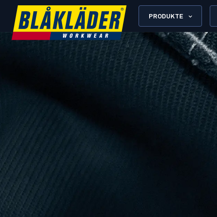
PRODUKTE