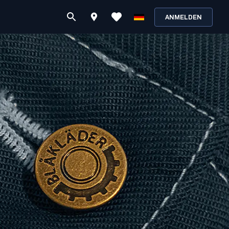
ANMELDEN