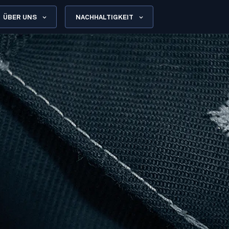
ÜBER UNS
NACHHALTIGKEIT