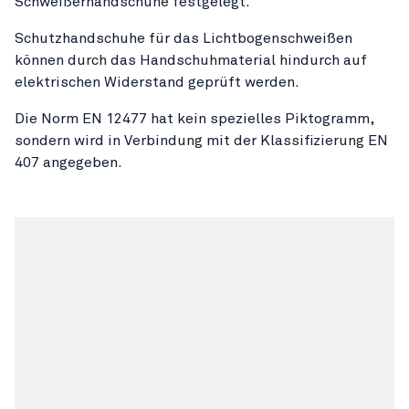
Schweißerhandschuhe festgelegt.
Schutzhandschuhe für das Lichtbogenschweißen
können durch das Handschuhmaterial hindurch auf
elektrischen Widerstand geprüft werden.
Die Norm EN 12477 hat kein spezielles Piktogramm,
sondern wird in Verbindung mit der Klassifizierung EN
407 angegeben.