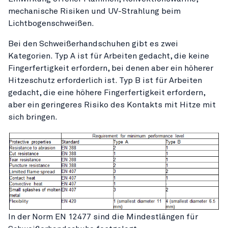
mechanische Risiken und UV-Strahlung beim
Lichtbogenschweißen.
Bei den Schweißerhandschuhen gibt es zwei
Kategorien. Typ A ist für Arbeiten gedacht, die keine
Fingerfertigkeit erfordern, bei denen aber ein höherer
Hitzeschutz erforderlich ist. Typ B ist für Arbeiten
gedacht, die eine höhere Fingerfertigkeit erfordern,
aber ein geringeres Risiko des Kontakts mit Hitze mit
sich bringen.
In der Norm EN 12477 sind die Mindestlängen für