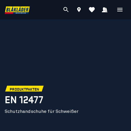
PRODUKTFAKTEN
EN 12477
Schutzhandschuhe für Schweißer