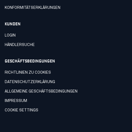
KONFORMITÄTSERKLÄRUNGEN
KUNDEN
LOGIN
HÄNDLERSUCHE
GESCHÄFTSBEDINGUNGEN
RICHTLINIEN ZU COOKIES
DATENSCHUTZERKLÄRUNG
ALLGEMEINE GESCHÄFTSBEDINGUNGEN
IMPRESSUM
COOKIE SETTINGS