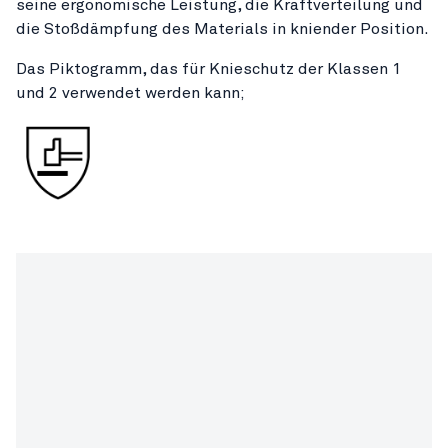
seine ergonomische Leistung, die Kraftverteilung und
die Stoßdämpfung des Materials in kniender Position.
Das Piktogramm, das für Knieschutz der Klassen 1
und 2 verwendet werden kann;