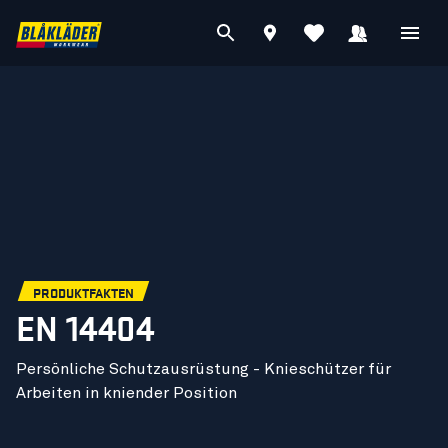
PRODUKTFAKTEN
EN 14404
Persönliche Schutzausrüstung - Knieschützer für
Arbeiten in kniender Position