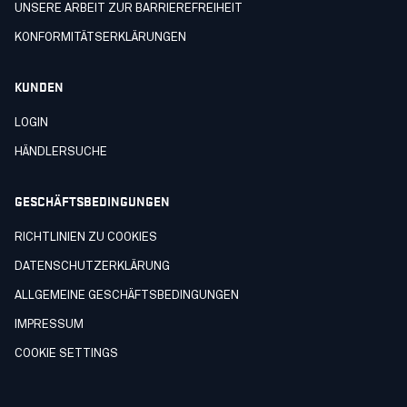
UNSERE ARBEIT ZUR BARRIEREFREIHEIT
KONFORMITÄTSERKLÄRUNGEN
KUNDEN
LOGIN
HÄNDLERSUCHE
GESCHÄFTSBEDINGUNGEN
RICHTLINIEN ZU COOKIES
DATENSCHUTZERKLÄRUNG
ALLGEMEINE GESCHÄFTSBEDINGUNGEN
IMPRESSUM
COOKIE SETTINGS