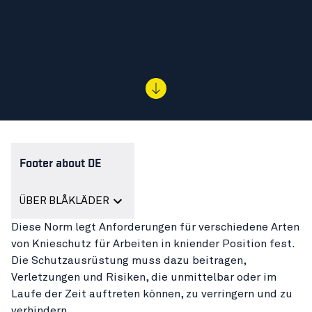
Footer about DE
ÜBER BLÅKLÄDER
Diese Norm legt Anforderungen für verschiedene Arten
von Knieschutz für Arbeiten in kniender Position fest.
Die Schutzausrüstung muss dazu beitragen,
Verletzungen und Risiken, die unmittelbar oder im
Laufe der Zeit auftreten können, zu verringern und zu
verhindern.