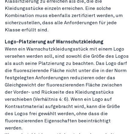
Klassifizierung zu erreichen als die, die die
Kleidungsstücke einzeln erreichen. Eine solche
Kombination muss ebenfalls zertifiziert werden, um
sicherzustellen, dass alle Anforderungen für jede
Klasse erfüllt sind.
Logo-Platzierung auf Warnschutzkleidung
Wenn ein Warnschutzkleidungsstück mit einem Logo
versehen werden soll, sind sowohl die Größe des Logos
als auch seine Platzierung zu beachten. Das Logo darf
die fluoreszierende Fläche nicht unter die in der Norm
festgelegten Anforderungen reduzieren oder das
Gleichgewicht der fluoreszierenden Fläche zwischen
der Vorder- und Rückseite des Kleidungsstücks
verschieben (Verhältnis 4: 6). Wenn ein Logo auf
Kontrastmaterial aufgebracht wird, kann die Größe
des Logos frei gewählt werden, ohne dass die
fluoreszierenden Eigenschaften beeinträchtigt
werden.