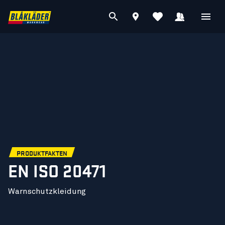
PRODUKTFAKTEN
EN ISO 20471
Warnschutzkleidung