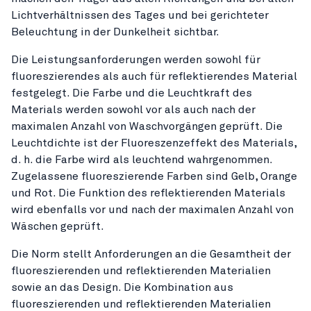
Lichtverhältnissen des Tages und bei gerichteter
Beleuchtung in der Dunkelheit sichtbar.
Die Leistungsanforderungen werden sowohl für
fluoreszierendes als auch für reflektierendes Material
festgelegt. Die Farbe und die Leuchtkraft des
Materials werden sowohl vor als auch nach der
maximalen Anzahl von Waschvorgängen geprüft. Die
Leuchtdichte ist der Fluoreszenzeffekt des Materials,
d. h. die Farbe wird als leuchtend wahrgenommen.
Zugelassene fluoreszierende Farben sind Gelb, Orange
und Rot. Die Funktion des reflektierenden Materials
wird ebenfalls vor und nach der maximalen Anzahl von
Wäschen geprüft.
Die Norm stellt Anforderungen an die Gesamtheit der
fluoreszierenden und reflektierenden Materialien
sowie an das Design. Die Kombination aus
fluoreszierenden und reflektierenden Materialien