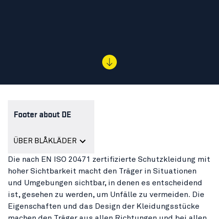
Footer about DE
ÜBER BLÅKLÄDER
Die nach EN ISO 20471 zertifizierte Schutzkleidung mit
hoher Sichtbarkeit macht den Träger in Situationen
und Umgebungen sichtbar, in denen es entscheidend
ist, gesehen zu werden, um Unfälle zu vermeiden. Die
Eigenschaften und das Design der Kleidungsstücke
machen den Träger aus allen Richtungen und bei allen