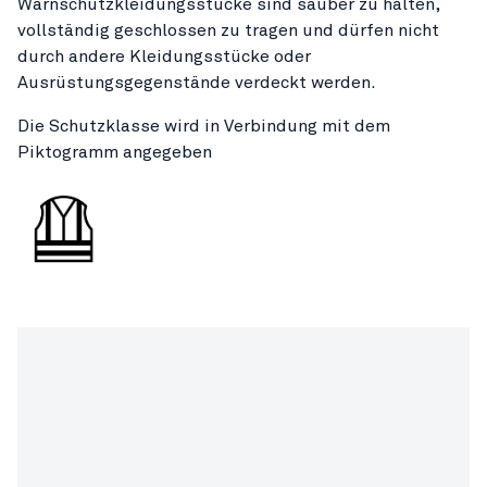
Warnschutzkleidungsstücke sind sauber zu halten,
vollständig geschlossen zu tragen und dürfen nicht
durch andere Kleidungsstücke oder
Ausrüstungsgegenstände verdeckt werden.
Die Schutzklasse wird in Verbindung mit dem
Piktogramm angegeben