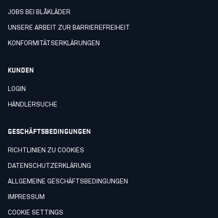
JOBS BEI BLÅKLÄDER
UNSERE ARBEIT ZUR BARRIEREFREIHEIT
KONFORMITÄTSERKLÄRUNGEN
KUNDEN
LOGIN
HÄNDLERSUCHE
GESCHÄFTSBEDINGUNGEN
RICHTLINIEN ZU COOKIES
DATENSCHUTZERKLÄRUNG
ALLGEMEINE GESCHÄFTSBEDINGUNGEN
IMPRESSUM
COOKIE SETTINGS