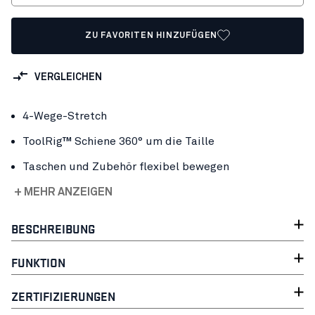
ZU FAVORITEN HINZUFÜGEN
VERGLEICHEN
4-Wege-Stretch
ToolRig™ Schiene 360° um die Taille
Taschen und Zubehör flexibel bewegen
+ MEHR ANZEIGEN
BESCHREIBUNG
FUNKTION
ZERTIFIZIERUNGEN