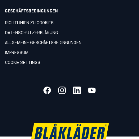
GESCHÄFTSBEDINGUNGEN
RICHTLINIEN ZU COOKIES
DATENSCHUTZERKLÄRUNG
ALLGEMEINE GESCHÄFTSBEDINGUNGEN
IMPRESSUM
COOKIE SETTINGS