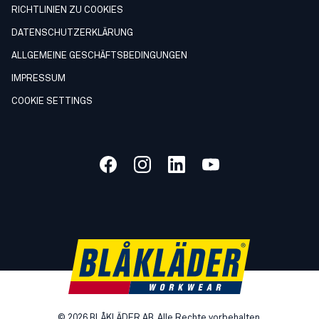
RICHTLINIEN ZU COOKIES
DATENSCHUTZERKLÄRUNG
ALLGEMEINE GESCHÄFTSBEDINGUNGEN
IMPRESSUM
COOKIE SETTINGS
©
2026
BLÅKLÄDER AB. Alle Rechte vorbehalten.