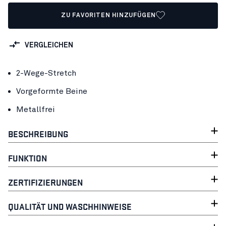
ZU FAVORITEN HINZUFÜGEN
VERGLEICHEN
2-Wege-Stretch
Vorgeformte Beine
Metallfrei
BESCHREIBUNG
FUNKTION
ZERTIFIZIERUNGEN
QUALITÄT UND WASCHHINWEISE