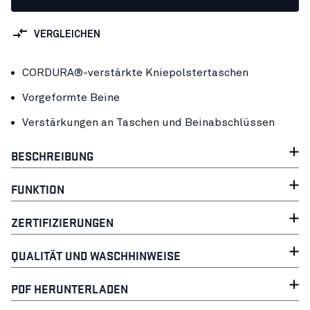
VERGLEICHEN
CORDURA®-verstärkte Kniepolstertaschen
Vorgeformte Beine
Verstärkungen an Taschen und Beinabschlüssen
BESCHREIBUNG
FUNKTION
ZERTIFIZIERUNGEN
QUALITÄT UND WASCHHINWEISE
PDF HERUNTERLADEN