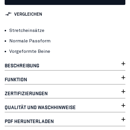
VERGLEICHEN
Stretcheinsätze
Normale Passform
Vorgeformte Beine
BESCHREIBUNG
FUNKTION
ZERTIFIZIERUNGEN
QUALITÄT UND WASCHHINWEISE
PDF HERUNTERLADEN