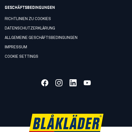
GESCHÄFTSBEDINGUNGEN
RICHTLINIEN ZU COOKIES
DATENSCHUTZERKLÄRUNG
ALLGEMEINE GESCHÄFTSBEDINGUNGEN
IMPRESSUM
COOKIE SETTINGS