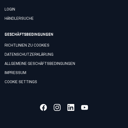
LOGIN
HÄNDLERSUCHE
GESCHÄFTSBEDINGUNGEN
RICHTLINIEN ZU COOKIES
DATENSCHUTZERKLÄRUNG
ALLGEMEINE GESCHÄFTSBEDINGUNGEN
IMPRESSUM
COOKIE SETTINGS