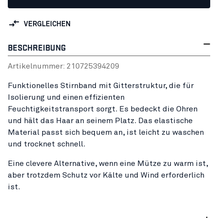
VERGLEICHEN
BESCHREIBUNG
Artikelnummer:
21072539
4209
Funktionelles Stirnband mit Gitterstruktur, die für
Isolierung und einen effizienten
Feuchtigkeitstransport sorgt. Es bedeckt die Ohren
und hält das Haar an seinem Platz. Das elastische
Material passt sich bequem an, ist leicht zu waschen
und trocknet schnell.
Eine clevere Alternative, wenn eine Mütze zu warm ist,
aber trotzdem Schutz vor Kälte und Wind erforderlich
ist.