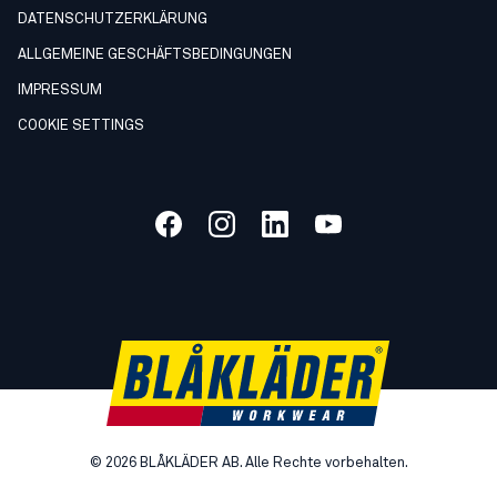
DATENSCHUTZERKLÄRUNG
ALLGEMEINE GESCHÄFTSBEDINGUNGEN
IMPRESSUM
COOKIE SETTINGS
©
2026
BLÅKLÄDER AB. Alle Rechte vorbehalten.