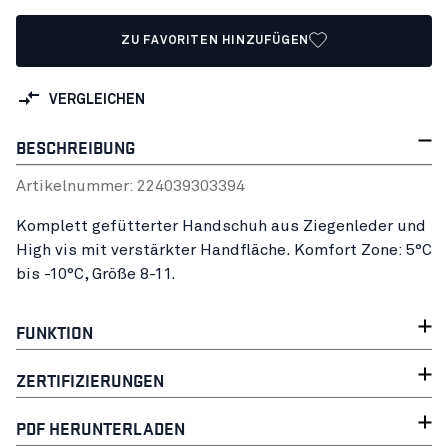
ZU FAVORITEN HINZUFÜGEN
VERGLEICHEN
BESCHREIBUNG
Artikelnummer:
22403930
3394
Komplett gefütterter Handschuh aus Ziegenleder und
High vis mit verstärkter Handfläche. Komfort Zone: 5°C
bis -10°C, Größe 8-11.
FUNKTION
ZERTIFIZIERUNGEN
PDF HERUNTERLADEN