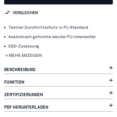
VERGLEICHEN
Textiler Durchtrittschutz in PL-Standard
Anatomisch geformte weiche PU-Innensohle
ESD-Zulassung
+ MEHR ANZEIGEN
BESCHREIBUNG
FUNKTION
ZERTIFIZIERUNGEN
PDF HERUNTERLADEN