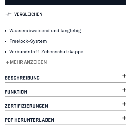
VERGLEICHEN
Wasserabweisend und langlebig
Freelock-System
Verbundstoff-Zehenschutzkappe
+ MEHR ANZEIGEN
BESCHREIBUNG
FUNKTION
ZERTIFIZIERUNGEN
PDF HERUNTERLADEN