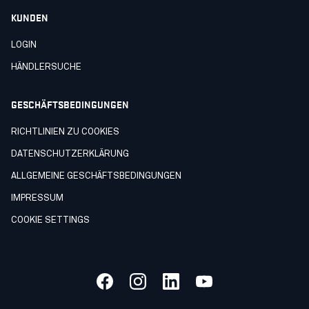
KUNDEN
LOGIN
HÄNDLERSUCHE
GESCHÄFTSBEDINGUNGEN
RICHTLINIEN ZU COOKIES
DATENSCHUTZERKLÄRUNG
ALLGEMEINE GESCHÄFTSBEDINGUNGEN
IMPRESSUM
COOKIE SETTINGS