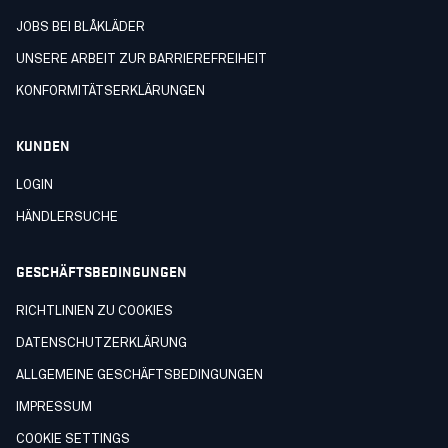
JOBS BEI BLÅKLÄDER
UNSERE ARBEIT ZUR BARRIEREFREIHEIT
KONFORMITÄTSERKLÄRUNGEN
KUNDEN
LOGIN
HÄNDLERSUCHE
GESCHÄFTSBEDINGUNGEN
RICHTLINIEN ZU COOKIES
DATENSCHUTZERKLÄRUNG
ALLGEMEINE GESCHÄFTSBEDINGUNGEN
IMPRESSUM
COOKIE SETTINGS