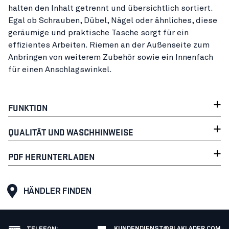
halten den Inhalt getrennt und übersichtlich sortiert.
Egal ob Schrauben, Dübel, Nägel oder ähnliches, diese
geräumige und praktische Tasche sorgt für ein
effizientes Arbeiten. Riemen an der Außenseite zum
Anbringen von weiterem Zubehör sowie ein Innenfach
für einen Anschlagswinkel.
FUNKTION
QUALITÄT UND WASCHHINWEISE
PDF HERUNTERLADEN
HÄNDLER FINDEN