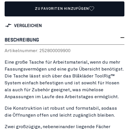
ZU FAVORITEN HINZUFÜGEN
VERGLEICHEN
BESCHREIBUNG
Artikelnummer:
25280000
9900
Eine große Tasche für Arbeitsmaterial, wenn du mehr
Fassungsvermögen und eine gute Übersicht benötigst.
Die Tasche lässt sich über das Blåkläder ToolRig™
System einfach befestigen und ist sowohl für Hosen
als auch für Zubehör geeignet, was mühelose
Anpassungen im Laufe des Arbeitstages ermöglicht.
Die Konstruktion ist robust und formstabil, sodass
die Öffnungen offen und leicht zugänglich bleiben.
Zwei großzügige, nebeneinander liegende Fächer