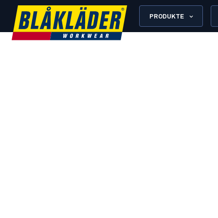
PRODUKTE