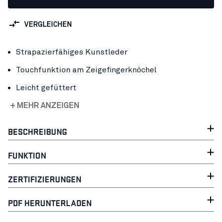
VERGLEICHEN
Strapazierfähiges Kunstleder
Touchfunktion am Zeigefingerknöchel
Leicht gefüttert
+ MEHR ANZEIGEN
BESCHREIBUNG
FUNKTION
ZERTIFIZIERUNGEN
PDF HERUNTERLADEN