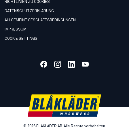
RICHTLINIEN ZU COOKIES
DATENSCHUTZERKLÄRUNG
ALLGEMEINE GESCHÄFTSBEDINGUNGEN
IMPRESSUM
COOKIE SETTINGS
©
2026
BLÅKLÄDER AB. Alle Rechte vorbehalten.