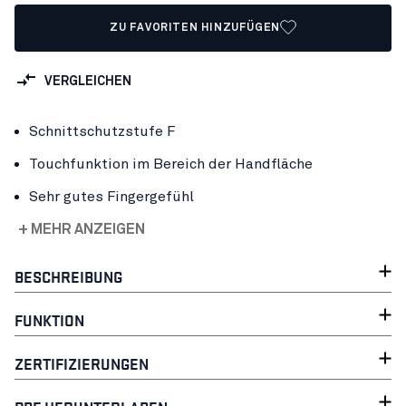
ZU FAVORITEN HINZUFÜGEN
VERGLEICHEN
Schnittschutzstufe F
Touchfunktion im Bereich der Handfläche
Sehr gutes Fingergefühl
+ MEHR ANZEIGEN
BESCHREIBUNG
FUNKTION
ZERTIFIZIERUNGEN